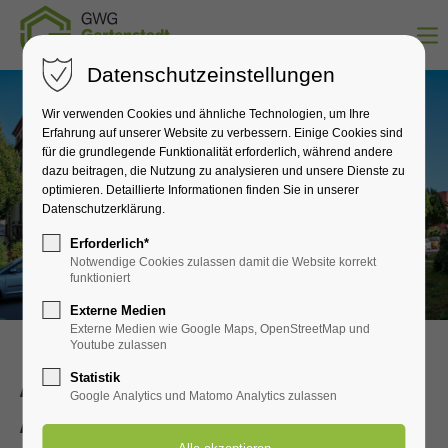
Datenschutzeinstellungen
Wir verwenden Cookies und ähnliche Technologien, um Ihre
Erfahrung auf unserer Website zu verbessern. Einige Cookies sind
für die grundlegende Funktionalität erforderlich, während andere
dazu beitragen, die Nutzung zu analysieren und unsere Dienste zu
optimieren. Detaillierte Informationen finden Sie in unserer
Datenschutzerklärung.
Erforderlich*
Notwendige Cookies zulassen damit die Website korrekt
funktioniert
Externe Medien
Externe Medien wie Google Maps, OpenStreetMap und
Youtube zulassen
Aktuelle Information und
Statistik
Google Analytics und Matomo Analytics zulassen
Ankündigungen