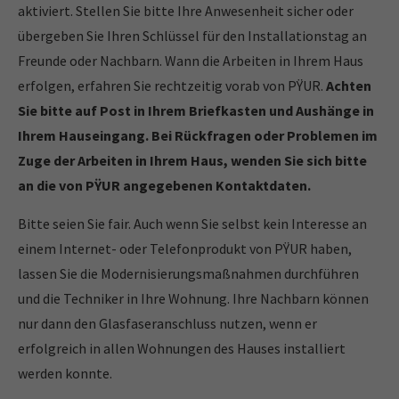
aktiviert. Stellen Sie bitte Ihre Anwesenheit sicher oder
übergeben Sie Ihren Schlüssel für den Installationstag an
Freunde oder Nachbarn. Wann die Arbeiten in Ihrem Haus
erfolgen, erfahren Sie rechtzeitig vorab von PŸUR.
Achten
Sie bitte auf Post in Ihrem Briefkasten und Aushänge in
Ihrem Hauseingang.
Bei Rückfragen oder Problemen im
Zuge der Arbeiten in Ihrem Haus, wenden Sie sich bitte
an die von PŸUR angegebenen Kontaktdaten.
Bitte seien Sie fair. Auch wenn Sie selbst kein Interesse an
einem Internet- oder Telefonprodukt von PŸUR haben,
lassen Sie die Modernisierungsmaßnahmen durchführen
und die Techniker in Ihre Wohnung. Ihre Nachbarn können
nur dann den Glasfaseranschluss nutzen, wenn er
erfolgreich in allen Wohnungen des Hauses installiert
werden konnte.