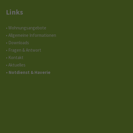
Links
• Wohnungsangebote
• Allgemeine Informationen
• Downloads
• Fragen & Antwort
• Kontakt
• Aktuelles
• Notdienst & Haverie